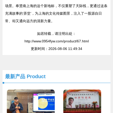
场景。奉贤南上海的这个新地标，不仅重塑了天际线，更通过这条
充满故事的‘弄堂’，为上海的文化传媒图景，注入了一股源自日
常、却又通向远方的清新力量。
如若转载，请注明出处：
http://www.0954fyw.com/product/67.html
更新时间：2026-08-06 11:49:34
最新产品
Product