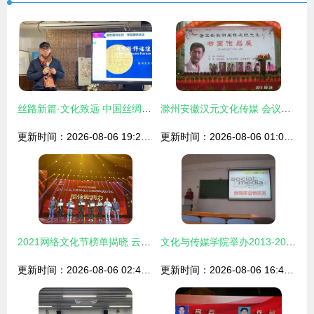
丝路新篇·文化致远 中国丝绸博物馆2022迎新媒体见面会启幕
滁州安徽汉元文化传媒 会议及展览服务一站式指南
更新时间：2026-08-06 19:23:41
更新时间：2026-08-06 01:09:11
2021网络文化节榜单揭晓 云南春晚春传媒荣获“最佳影响力奖”及拓展服务获赞誉
文化与传媒学院举办2013-2014年度网络与新媒体专业单科进修教师说课讲课观摩活动
更新时间：2026-08-06 02:49:14
更新时间：2026-08-06 16:46:59