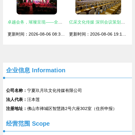
卓越会务，璀璨呈现——全方位会议及展览服务解决方案
亿采文化传媒 深圳会议策划的卓越引领者
更新时间：2026-08-06 08:36:43
更新时间：2026-08-06 19:16:53
企业信息
Information
公司名称：
宁夏玖月玖文化传媒有限公司
法人代表：
汪本莲
注册地址：
佛山市禅城区智慧路2号六座302室（住所申报）
经营范围 Scope