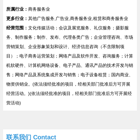
所属行业：
商务服务业
更多行业：
其他广告服务,广告业,商务服务业,租赁和商务服务业
经营范围：
文化传媒活动；会议及展览服务、礼仪服务；摄影服
务、制作服务；制作、发布、代理各类广告；企业管理咨询、市场
营销策划、企业形象策划和设计、经济信息咨询（不含限制项
目）；电子商务运营策划；网络产品及软件开发、咨询服务；计算
机软硬件、计算机网络设备、电子产品、通讯产品的技术开发与销
售；网络产品及系统集成开发与销售；电子设备租赁；国内商业、
物资供销业。(依法须经批准的项目，经相关部门批准后方可开展
经营活动。)(依法须经批准的项目，经相关部门批准后方可开展经
营活动)
联系我们
Contact