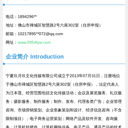
电话：1894296**
地址：佛山市禅城区智慧路2号六座302室（住所申报）
邮箱：10217895**
072@qq.com
网址：
www.0954fyw.com
企业简介
Introduction
宁夏玖月玖文化传媒有限公司成立于2013年07月31日，注册地位
于佛山市禅城区智慧路2号六座302室（住所申报），法定代表人
为汪本莲。经营范围包括文化传媒活动；会议及展览服务、礼仪服
务；摄影服务、制作服务；制作、发布、代理各类广告；企业管理
咨询、市场营销策划、企业形象策划和设计、经济信息咨询（不含
限制项目）；电子商务运营策划；网络产品及软件开发、咨询服
务；计算机软硬件、计算机网络设备、电子产品、通讯产品的技术