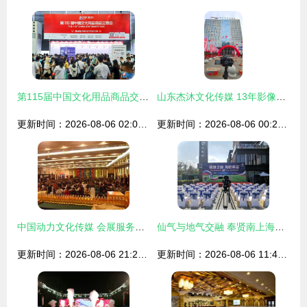
第115届中国文化用品商品交易会圆满落幕 全媒体矩阵引爆流量池
山东杰沐文化传媒 13年影像匠心，打造企业视觉名片
更新时间：2026-08-06 02:02:35
更新时间：2026-08-06 00:27:08
中国动力文化传媒 会展服务新引擎，驱动品牌与文化交融
仙气与地气交融 奉贤南上海新地标，一条‘弄堂’里的文化传媒新活力
更新时间：2026-08-06 21:23:58
更新时间：2026-08-06 11:49:34