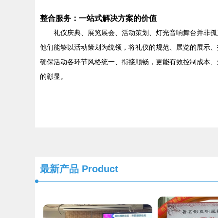
整合服务：一站式解决方案的价值
礼仪庆典、展览展会、活动策划、灯光音响舞台并非孤
他们能够以活动策划为统领，将礼仪的规范、展览的展示、
确保活动各环节风格统一、衔接顺畅，更能有效控制成本、
的彰显。
最新产品
Product