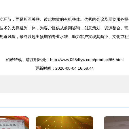
立环节，而是相互关联、彼此增效的有机整体。优秀的会议及展览服务提
技术的支撑融为一体，为客户提供从前期咨询、创意策划、资源整合、现场
规避风险，最终以超出预期的专业水准，助力客户实现其商业、文化或社
如若转载，请注明出处：http://www.0954fyw.com/product/66.html
更新时间：2026-08-04 16:59:44