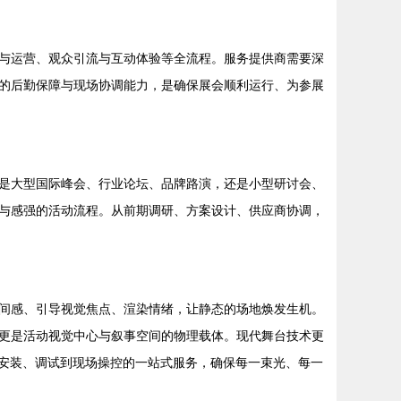
与运营、观众引流与互动体验等全流程。服务提供商需要深
的后勤保障与现场协调能力，是确保展会顺利运行、为参展
是大型国际峰会、行业论坛、品牌路演，还是小型研讨会、
与感强的活动流程。从前期调研、方案设计、供应商协调，
间感、引导视觉焦点、渲染情绪，让静态的场地焕发生机。
更是活动视觉中心与叙事空间的物理载体。现代舞台技术更
、安装、调试到现场操控的一站式服务，确保每一束光、每一