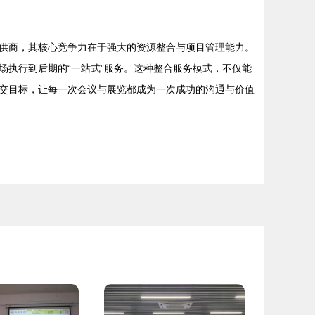
供商，其核心竞争力在于强大的资源整合与项目管理能力。
执行到后期的“一站式”服务。这种整合服务模式，不仅能
交目标，让每一次会议与展览都成为一次成功的沟通与价值