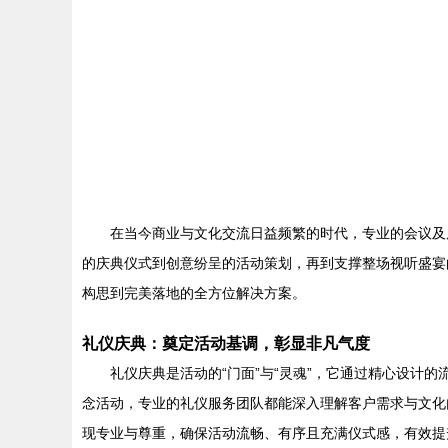
在当今商业与文化交流日益频繁的时代，专业的会议及
的庆典仪式到创意纷呈的活动策划，再到支撑整场视听盛宴
构思到完美落地的全方位解决方案。
礼仪庆典：奠定活动基调，彰显非凡气度
礼仪庆典是活动的“门面”与“灵魂”，它通过精心设
念活动，专业的礼仪服务团队都能深入理解客户需求与文化
现专业与尊重，确保活动流畅、有序且充满仪式感，有效提