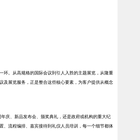
一环。从高规格的国际会议到引人入胜的主题展览，从隆重
议及展览服务，正是整合这些核心要素，为客户提供从概念
业周年庆、新品发布会、颁奖典礼，还是政府或机构的重大纪
置、流程编排、嘉宾接待到礼仪人员培训，每一个细节都体